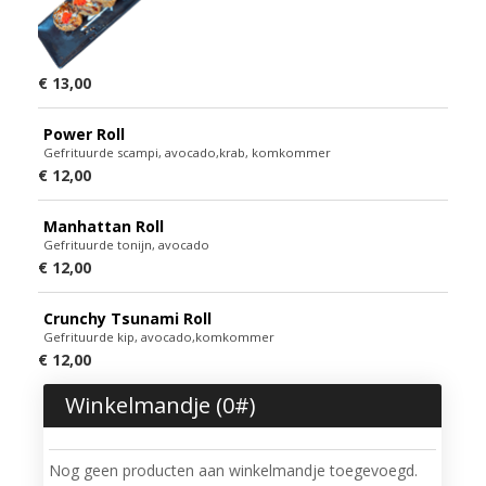
€ 13,00
Power Roll
Gefrituurde scampi, avocado,krab, komkommer
€ 12,00
Manhattan Roll
Gefrituurde tonijn, avocado
€ 12,00
Crunchy Tsunami Roll
Gefrituurde kip, avocado,komkommer
€ 12,00
Winkelmandje (
0
#)
Nog geen producten aan winkelmandje toegevoegd.