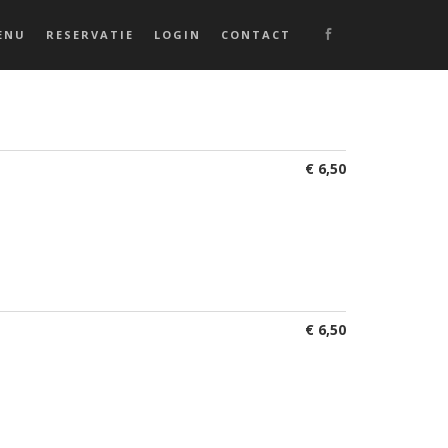
ENU
RESERVATIE
LOGIN
CONTACT
€ 6,50
€ 6,50