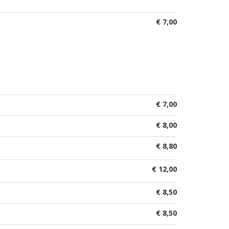
€ 7,00
€ 7,00
€ 8,00
€ 8,80
€ 12,00
€ 8,50
€ 8,50