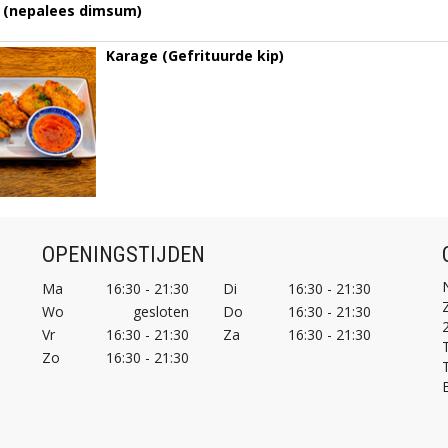
 (nepalees dimsum)
Karage (Gefrituurde kip)
OPENINGSTIJDEN
Ma
16:30 - 21:30
Di
16:30 - 21:30
Wo
gesloten
Do
16:30 - 21:30
Vr
16:30 - 21:30
Za
16:30 - 21:30
T
Zo
16:30 - 21:30
T