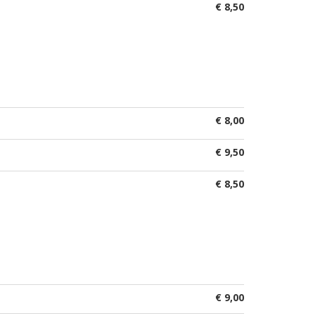
€ 8,50
€ 8,00
€ 9,50
€ 8,50
€ 9,00