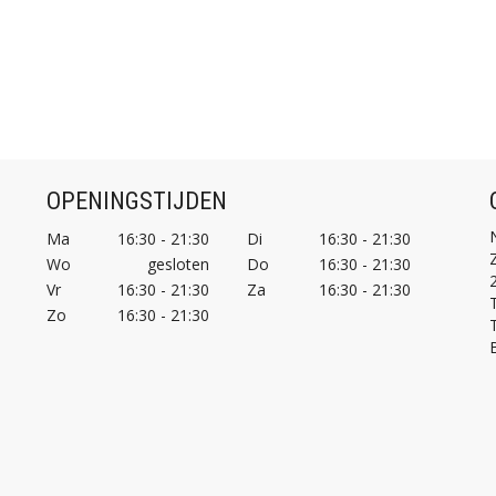
OPENINGSTIJDEN
Ma
16:30 - 21:30
Di
16:30 - 21:30
Wo
gesloten
Do
16:30 - 21:30
Vr
16:30 - 21:30
Za
16:30 - 21:30
T
Zo
16:30 - 21:30
T