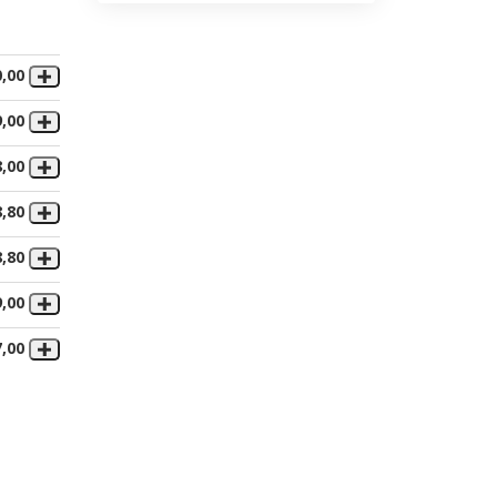
0,00
9,00
8,00
8,80
8,80
9,00
7,00